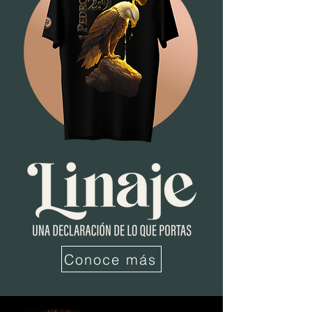
Conoce más