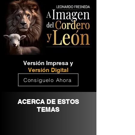
Versión Impresa y
Versión Digital
Consiguelo Ahora
ACERCA DE ESTOS
TEMAS