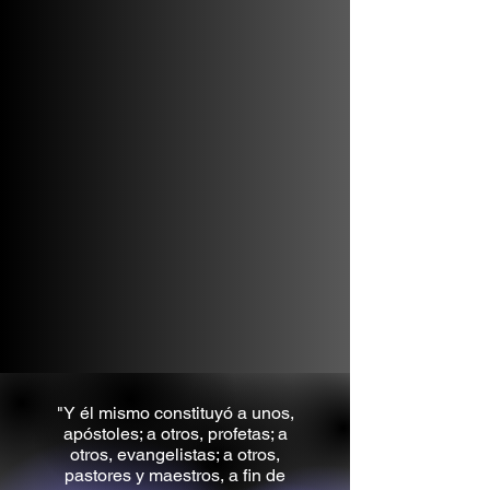
"Y él mismo constituyó a unos,
apóstoles; a otros, profetas; a
otros, evangelistas; a otros,
pastores y maestros, a fin de