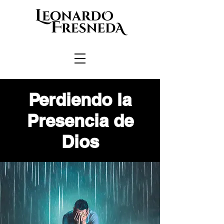
Perdiendo la
Presencia de
Dios