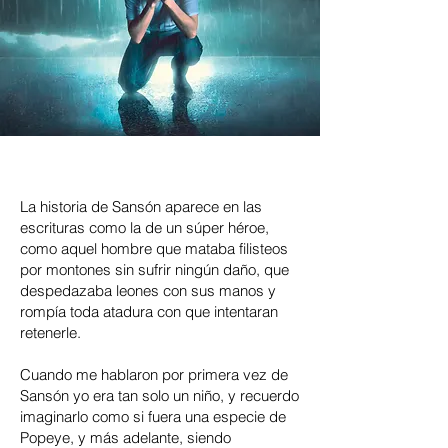
La historia de Sansón aparece en las
escrituras como la de un súper héroe,
como aquel hombre que mataba filisteos
por montones sin sufrir ningún daño, que
despedazaba leones con sus manos y
rompía toda atadura con que intentaran
retenerle.
Cuando me hablaron por primera vez de
Sansón yo era tan solo un niño, y recuerdo
imaginarlo como si fuera una especie de
Popeye, y más adelante, siendo