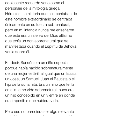
adolecente recuerdo verlo como el
personaje de la mitología griega,
Hércules. La historia que nos contaban de
este hombre extraordinario se centraba
únicamente en su fuerza sobrenatural,
pero en mi infancia nunca me enseñaron
que este era un siervo del Dios altísimo
que tenía un don sobrenatural que se
manifestaba cuando el Espíritu de Jehová
venía sobre él.
Es decir, Sansón era un niño especial
porque había nacido sobrenaturalmente
de una mujer estéril, al igual que un Isaac,
un José, un Samuel, Juan el Bautista o el
hijo de la sunamita. Era un niño que tenía
en sí mismo vida sobrenatural, pues era
un hijo concebido en un vientre en donde
era imposible que hubiera vida.
Pero eso no pareciera ser algo relevante