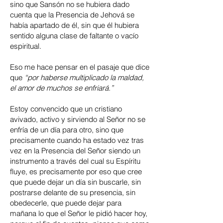
sino que Sansón no se hubiera dado
cuenta que la Presencia de Jehová se
había apartado de él, sin que él hubiera
sentido alguna clase de faltante o vacío
espiritual.
Eso me hace pensar en el pasaje que dice
que
“por haberse multiplicado la maldad,
el amor de muchos se enfriará.”
Estoy convencido que un cristiano
avivado, activo y sirviendo al Señor no se
enfría de un día para otro, sino que
precisamente cuando ha estado vez tras
vez en la Presencia del Señor siendo un
instrumento a través del cual su Espíritu
fluye, es precisamente por eso que cree
que puede dejar un día sin buscarle, sin
postrarse delante de su presencia, sin
obedecerle, que puede dejar para
mañana lo que el Señor le pidió hacer hoy,