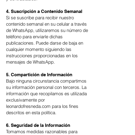
4. Suscripción a Contenido Semanal
Si se suscribe para recibir nuestro
contenido semanal en su celular a través
de WhatsApp, utilizaremos su número de
teléfono para enviarle dichas
publicaciones. Puede darse de baja en
cualquier momento siguiendo las
instrucciones proporcionadas en los
mensajes de WhatsApp.
5. Compartición de Información
Bajo ninguna circunstancia compartimos
su información personal con terceros. La
información que recopilamos es utilizada
exclusivamente por
leonardofresneda.com para los fines
descritos en esta política.
6. Seguridad de la Información
Tomamos medidas razonables para