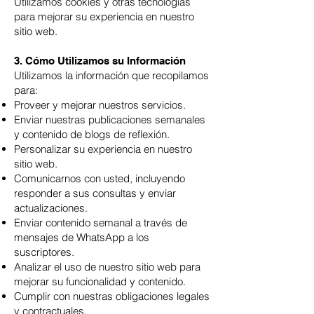
Utilizamos cookies y otras tecnologías
para mejorar su experiencia en nuestro
sitio web.
3. Cómo Utilizamos su Información
Utilizamos la información que recopilamos
para:
Proveer y mejorar nuestros servicios.
Enviar nuestras publicaciones semanales
y contenido de blogs de reflexión.
Personalizar su experiencia en nuestro
sitio web.
Comunicarnos con usted, incluyendo
responder a sus consultas y enviar
actualizaciones.
Enviar contenido semanal a través de
mensajes de WhatsApp a los
suscriptores.
Analizar el uso de nuestro sitio web para
mejorar su funcionalidad y contenido.
Cumplir con nuestras obligaciones legales
y contractuales.