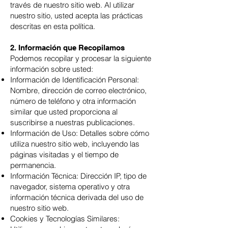
través de nuestro sitio web. Al utilizar
nuestro sitio, usted acepta las prácticas
descritas en esta política.
2. Información que Recopilamos
Podemos recopilar y procesar la siguiente
información sobre usted:
Información de Identificación Personal:
Nombre, dirección de correo electrónico,
número de teléfono y otra información
similar que usted proporciona al
suscribirse a nuestras publicaciones.
Información de Uso: Detalles sobre cómo
utiliza nuestro sitio web, incluyendo las
páginas visitadas y el tiempo de
permanencia.
Información Técnica: Dirección IP, tipo de
navegador, sistema operativo y otra
información técnica derivada del uso de
nuestro sitio web.
Cookies y Tecnologías Similares: