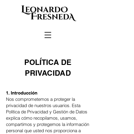
POLÍTICA DE
PRIVACIDAD
1. Introducción
Nos comprometemos a proteger la
privacidad de nuestros usuarios. Esta
Política de Privacidad y Gestión de Datos
explica cómo recopilamos, usamos,
compartimos y protegemos la información
personal que usted nos proporciona a