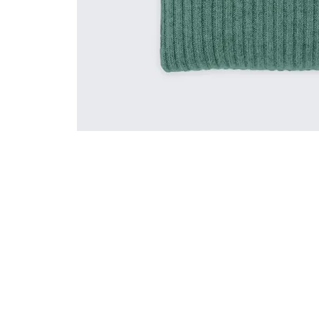
Política de Privacidad